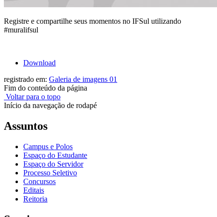
Registre e compartilhe seus momentos no IFSul utilizando
#muralifsul
Download
registrado em:
Galeria de imagens 01
Fim do conteúdo da página
Voltar para o topo
Início da navegação de rodapé
Assuntos
Campus e Polos
Espaço do Estudante
Espaço do Servidor
Processo Seletivo
Concursos
Editais
Reitoria