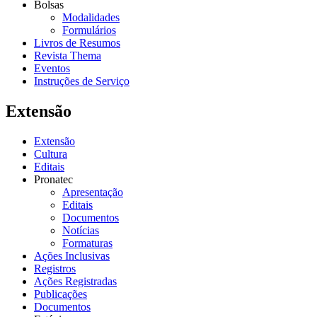
Bolsas
Modalidades
Formulários
Livros de Resumos
Revista Thema
Eventos
Instruções de Serviço
Extensão
Extensão
Cultura
Editais
Pronatec
Apresentação
Editais
Documentos
Notícias
Formaturas
Ações Inclusivas
Registros
Ações Registradas
Publicações
Documentos