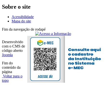
Sobre o site
Acessibilidade
Mapa do site
Fim da navegação de rodapé
Desenvolvido
com o CMS de
código aberto
Joomla
Fim do
conteúdo da
página
Voltar para o
topo