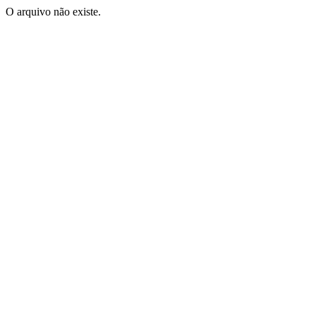
O arquivo não existe.