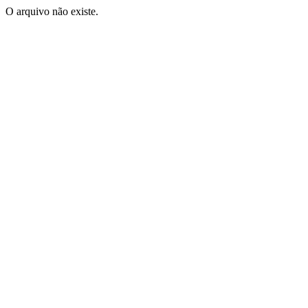
O arquivo não existe.