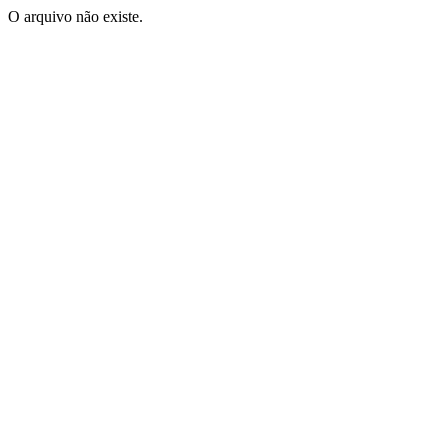
O arquivo não existe.