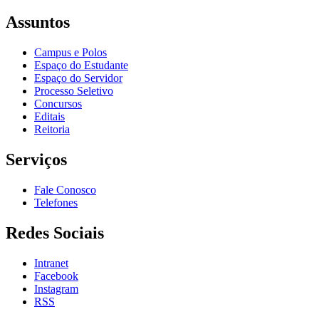
Assuntos
Campus e Polos
Espaço do Estudante
Espaço do Servidor
Processo Seletivo
Concursos
Editais
Reitoria
Serviços
Fale Conosco
Telefones
Redes Sociais
Intranet
Facebook
Instagram
RSS