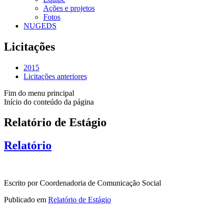
Ações e projetos
Fotos
NUGEDS
Licitações
2015
Licitações anteriores
Fim do menu principal
Início do conteúdo da página
Relatório de Estágio
Relatório
Escrito por Coordenadoria de Comunicação Social
Publicado em
Relatório de Estágio