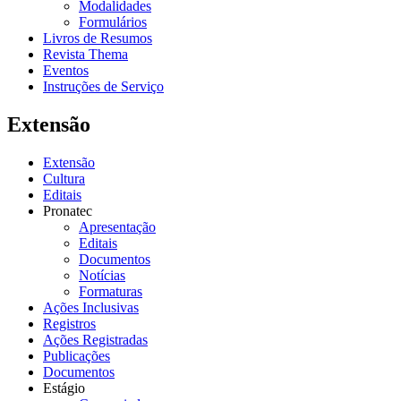
Modalidades
Formulários
Livros de Resumos
Revista Thema
Eventos
Instruções de Serviço
Extensão
Extensão
Cultura
Editais
Pronatec
Apresentação
Editais
Documentos
Notícias
Formaturas
Ações Inclusivas
Registros
Ações Registradas
Publicações
Documentos
Estágio