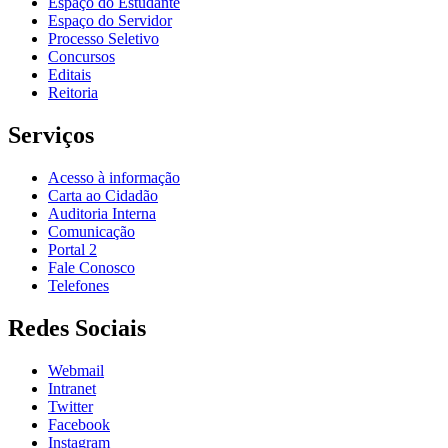
Espaço do Estudante
Espaço do Servidor
Processo Seletivo
Concursos
Editais
Reitoria
Serviços
Acesso à informação
Carta ao Cidadão
Auditoria Interna
Comunicação
Portal 2
Fale Conosco
Telefones
Redes Sociais
Webmail
Intranet
Twitter
Facebook
Instagram