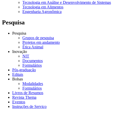
Tecnologia em Análise e Desenvolvimento de Sistemas
Tecnologia em Alimentos
Engenharia Agronômica
Pesquisa
Pesquisa
Grupos de pesquisa
Projetos em andamento
Ética Animal
Inovação
NIT
Documentos
Formulários
Pós-graduação
Editais
Bolsas
Modalidades
Formulários
Livros de Resumos
Revista Thema
Eventos
Instruções de Serviço