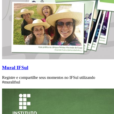
Mural IFSul
Registre e compartilhe seus momentos no IFSul utilizando
#muralifsul