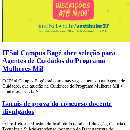
IFSul Campus Bagé abre seleção para
Agentes de Cuidados do Programa
Mulheres Mil
O IFSul Campus Bagé está com duas vagas abertas para Agente de
Cuidados, que atuarão na Cuidoteca do Programa Mulheres Mil +
Cuidados – Ciclo V.
Locais de prova do concurso docente
divulgados
O Pró-Reitor de Ensino do Instituto Federal de Educação, Ciência e
Tecnologia Sul-rio-grandense, por meio do Departamento de