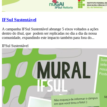
IFSul Sustentável
A campanha IFSul Sustentável abrange 5 eixos voltados a ações
dentro do ifsul, que podem ser replicadas no dia a dia da nossa
comunidade, expandindo este impacto também para fora do...
IFSul Sustentável