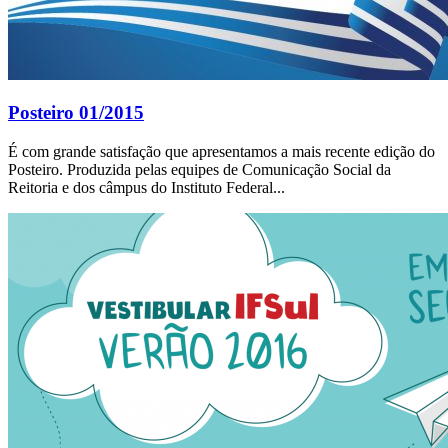
Posteiro 01/2015
É com grande satisfação que apresentamos a mais recente edição do
Posteiro. Produzida pelas equipes de Comunicação Social da
Reitoria e dos câmpus do Instituto Federal...