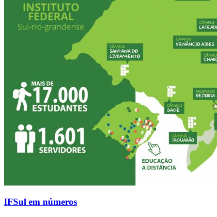
IFSul em números