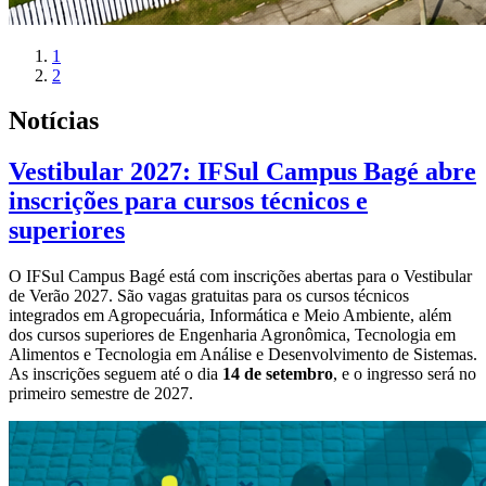
1
2
Notícias
Vestibular 2027: IFSul Campus Bagé abre
inscrições para cursos técnicos e
superiores
O IFSul Campus Bagé está com inscrições abertas para o Vestibular
de Verão 2027. São vagas gratuitas para os cursos técnicos
integrados em Agropecuária, Informática e Meio Ambiente, além
dos cursos superiores de Engenharia Agronômica, Tecnologia em
Alimentos e Tecnologia em Análise e Desenvolvimento de Sistemas.
As inscrições seguem até o dia
14 de setembro
, e o ingresso será no
primeiro semestre de 2027.