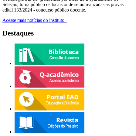
Seleção, torna público os locais onde serão realizadas as provas -
edital 133/2024 - concurso público docente.
Acesse mais notícias do instituto
Destaques