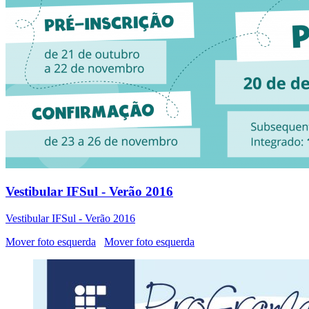
Vestibular IFSul - Verão 2016
Vestibular IFSul - Verão 2016
Mover foto esquerda
Mover foto esquerda