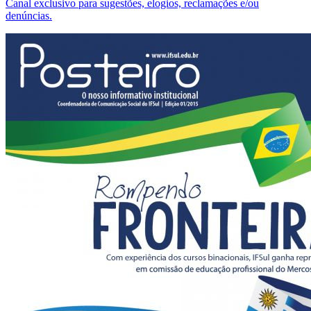
Canal exclusivo para sugestões, elogios, reclamações e/ou
denúncias.