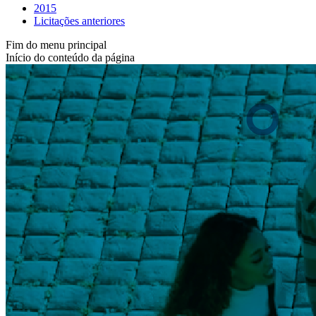
2015
Licitações anteriores
Fim do menu principal
Início do conteúdo da página