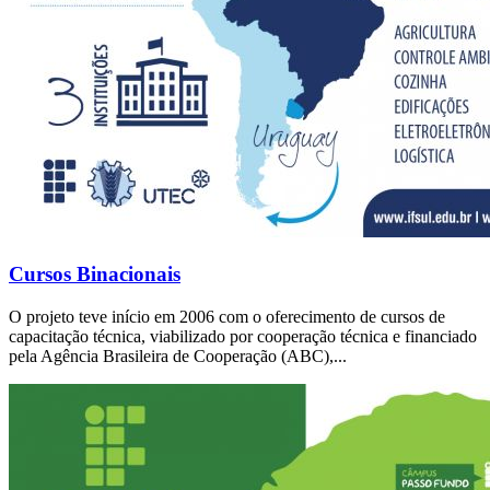
Cursos Binacionais
O projeto teve início em 2006 com o oferecimento de cursos de
capacitação técnica, viabilizado por cooperação técnica e financiado
pela Agência Brasileira de Cooperação (ABC),...