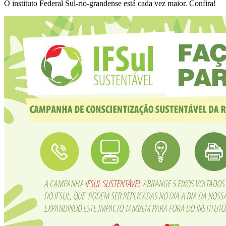
O instituto Federal Sul-rio-grandense está cada vez maior. Confira!