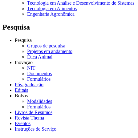
Tecnologia em Análise e Desenvolvimento de Sistemas
Tecnologia em Alimentos
Engenharia Agronômica
Pesquisa
Pesquisa
Grupos de pesquisa
Projetos em andamento
Ética Animal
Inovação
NIT
Documentos
Formulários
Pós-graduação
Editais
Bolsas
Modalidades
Formulários
Livros de Resumos
Revista Thema
Eventos
Instruções de Serviço