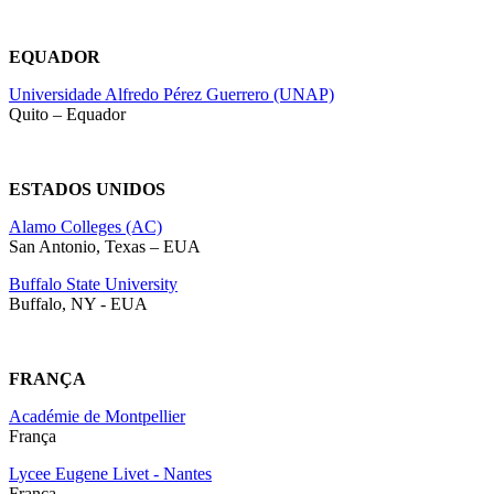
EQUADOR
Universidade Alfredo Pérez Guerrero (UNAP)
Quito – Equador
ESTADOS UNIDOS
Alamo Colleges (AC)
San Antonio, Texas – EUA
Buffalo State University
Buffalo, NY - EUA
FRANÇA
Académie de Montpellier
França
Lycee Eugene Livet - Nantes
França