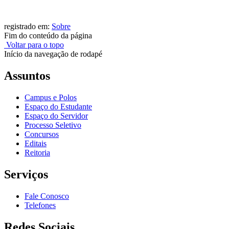
registrado em:
Sobre
Fim do conteúdo da página
Voltar para o topo
Início da navegação de rodapé
Assuntos
Campus e Polos
Espaço do Estudante
Espaço do Servidor
Processo Seletivo
Concursos
Editais
Reitoria
Serviços
Fale Conosco
Telefones
Redes Sociais