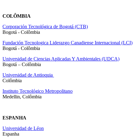
COLÔMBIA
Corporación Tecnológica de Bogotá (CTB)
Bogotá - Colômbia
Fundación Tecnologica Liderazgo Canadiense Internacional (LCI)
Bogotá - Colômbia
Universidad de Ciencias Aplicadas Y Ambientales (UDCA)
Bogotá – Colômbia
Universidad de Antioquia
Colômbia
Instituto Tecnológico Metropolitano
Medellin, Colômbia
ESPANHA
Universidad de Léon
Espanha