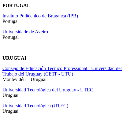
PORTUGAL
Instituto Politécnico de Bragança (IPB)
Portugal
Universidade de Aveiro
Portugal
URUGUAI
Consejo de Educación Tecnico Professional - Universidad del
Trabajo del Uruguay (CETP - UTU)
Montevidéu – Uruguai
Universidad Tecnológica del Uruguay - UTEC
Uruguai
Universidad Tecnológica (UTEC)
Uruguai