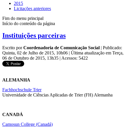
2015
Licitações anteriores
Fim do menu principal
Início do conteúdo da página
Instituições parceiras
Escrito por
Coordenadoria de Comunicação Social
|
Publicado:
Quinta, 02 de Julho de 2015, 10h06
|
Última atualização em Terça,
06 de Outubro de 2015, 13h35
|
Acessos: 5422
ALEMANHA
Fachhochschule Trier
Universidade de Ciências Aplicadas de Trier (FH) Alemanha
CANADÁ
Camosun College (Canadá)