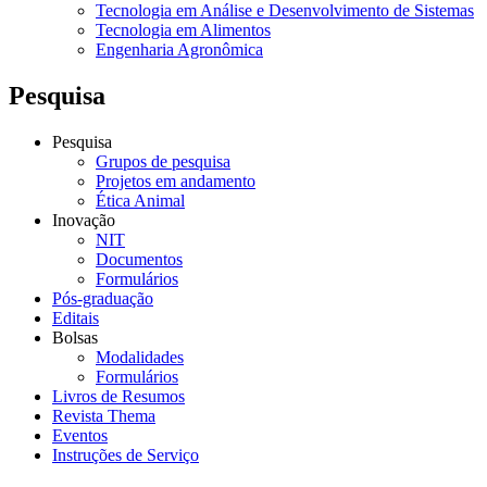
Tecnologia em Análise e Desenvolvimento de Sistemas
Tecnologia em Alimentos
Engenharia Agronômica
Pesquisa
Pesquisa
Grupos de pesquisa
Projetos em andamento
Ética Animal
Inovação
NIT
Documentos
Formulários
Pós-graduação
Editais
Bolsas
Modalidades
Formulários
Livros de Resumos
Revista Thema
Eventos
Instruções de Serviço