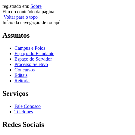
registrado em:
Sobre
Fim do conteúdo da página
Voltar para o topo
Início da navegação de rodapé
Assuntos
Campus e Polos
Espaço do Estudante
Espaço do Servidor
Processo Seletivo
Concursos
Editais
Reitoria
Serviços
Fale Conosco
Telefones
Redes Sociais