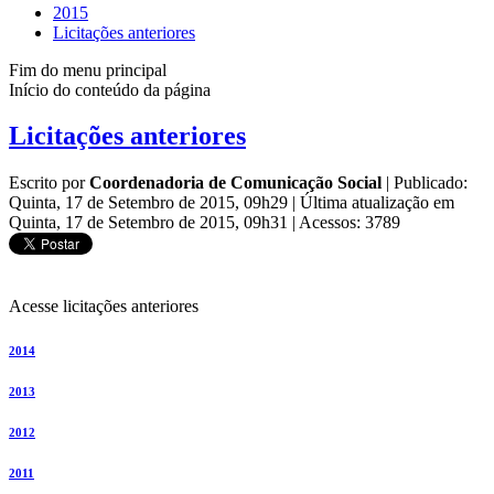
2015
Licitações anteriores
Fim do menu principal
Início do conteúdo da página
Licitações anteriores
Escrito por
Coordenadoria de Comunicação Social
|
Publicado:
Quinta, 17 de Setembro de 2015, 09h29
|
Última atualização em
Quinta, 17 de Setembro de 2015, 09h31
|
Acessos: 3789
Acesse licitações anteriores
2014
2013
2012
2011