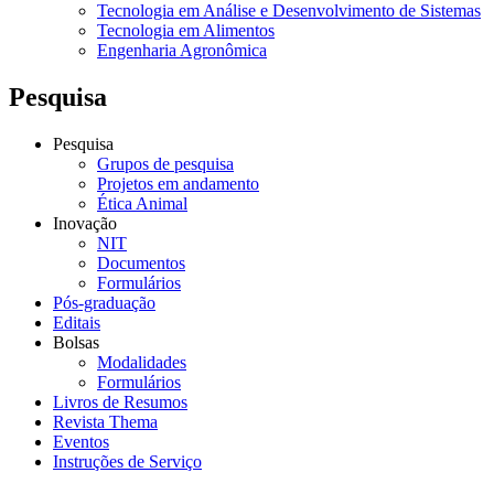
Tecnologia em Análise e Desenvolvimento de Sistemas
Tecnologia em Alimentos
Engenharia Agronômica
Pesquisa
Pesquisa
Grupos de pesquisa
Projetos em andamento
Ética Animal
Inovação
NIT
Documentos
Formulários
Pós-graduação
Editais
Bolsas
Modalidades
Formulários
Livros de Resumos
Revista Thema
Eventos
Instruções de Serviço