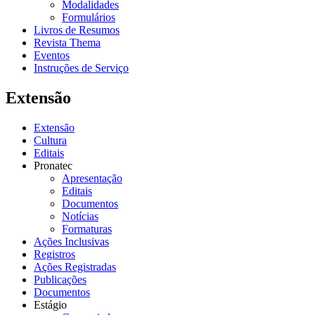
Modalidades
Formulários
Livros de Resumos
Revista Thema
Eventos
Instruções de Serviço
Extensão
Extensão
Cultura
Editais
Pronatec
Apresentação
Editais
Documentos
Notícias
Formaturas
Ações Inclusivas
Registros
Ações Registradas
Publicações
Documentos
Estágio