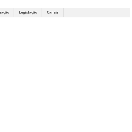
mação
Legislação
Canais