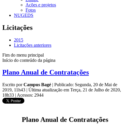
Ações e projetos
Fotos
NUGEDS
Licitações
2015
Licitações anteriores
Fim do menu principal
Início do conteúdo da página
Plano Anual de Contratações
Escrito por
Campus Bagé
|
Publicado: Segunda, 20 de Mai de
2019, 11h43
|
Última atualização em Terça, 21 de Julho de 2020,
18h33
|
Acessos: 2944
Plano Anual de Contratações