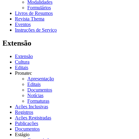
Modalidades
Formulários
Livros de Resumos
Revista Thema
Eventos
Instruções de Serviço
Extensão
Extensão
Cultura
Editais
Pronatec
Apresentação
Editais
Documentos
Notícias
Formaturas
Ações Inclusivas
Registros
Ações Registradas
Publicações
Documentos
Estágio