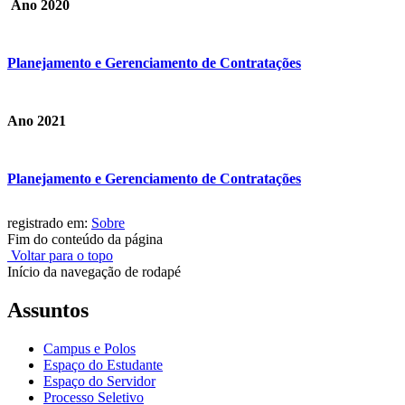
Ano 2020
Planejamento e Gerenciamento de Contratações
Ano 2021
Planejamento e Gerenciamento de Contratações
registrado em:
Sobre
Fim do conteúdo da página
Voltar para o topo
Início da navegação de rodapé
Assuntos
Campus e Polos
Espaço do Estudante
Espaço do Servidor
Processo Seletivo