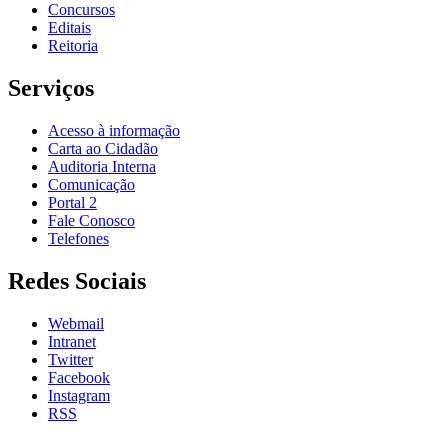
Concursos
Editais
Reitoria
Serviços
Acesso à informação
Carta ao Cidadão
Auditoria Interna
Comunicação
Portal 2
Fale Conosco
Telefones
Redes Sociais
Webmail
Intranet
Twitter
Facebook
Instagram
RSS