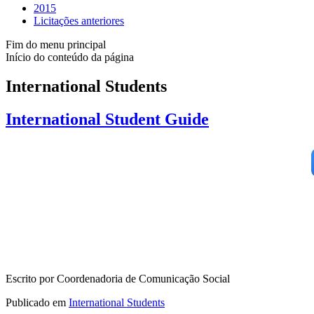
2015
Licitações anteriores
Fim do menu principal
Início do conteúdo da página
International Students
International Student Guide
Escrito por Coordenadoria de Comunicação Social
Publicado em
International Students