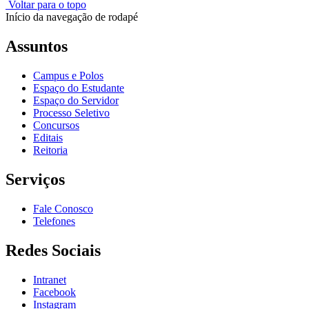
Voltar para o topo
Início da navegação de rodapé
Assuntos
Campus e Polos
Espaço do Estudante
Espaço do Servidor
Processo Seletivo
Concursos
Editais
Reitoria
Serviços
Fale Conosco
Telefones
Redes Sociais
Intranet
Facebook
Instagram