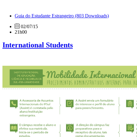
Guia do Estudante Estrangeiro
(803 Downloads)
02/07/15
21h00
International Students