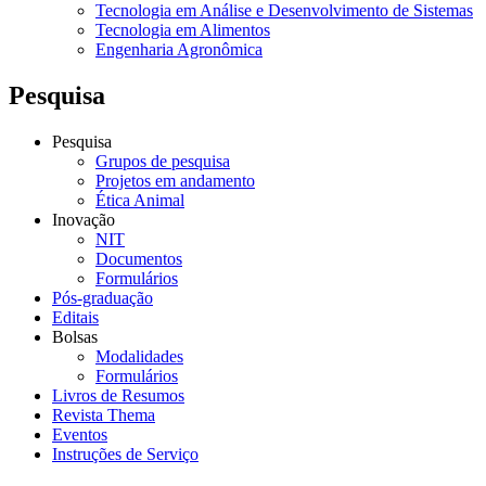
Tecnologia em Análise e Desenvolvimento de Sistemas
Tecnologia em Alimentos
Engenharia Agronômica
Pesquisa
Pesquisa
Grupos de pesquisa
Projetos em andamento
Ética Animal
Inovação
NIT
Documentos
Formulários
Pós-graduação
Editais
Bolsas
Modalidades
Formulários
Livros de Resumos
Revista Thema
Eventos
Instruções de Serviço