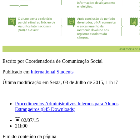
Escrito por Coordenadoria de Comunicação Social
Publicado em
International Students
Última modificação em Sexta, 03 de Julho de 2015, 11h17
Procedimentos Administrativos Internos para Alunos
Estrangeiros
(845 Downloads)
02/07/15
21h00
Fim do conteúdo da página