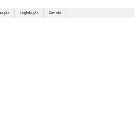
mação
Legislação
Canais