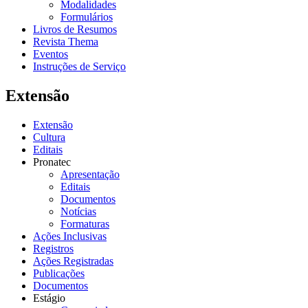
Modalidades
Formulários
Livros de Resumos
Revista Thema
Eventos
Instruções de Serviço
Extensão
Extensão
Cultura
Editais
Pronatec
Apresentação
Editais
Documentos
Notícias
Formaturas
Ações Inclusivas
Registros
Ações Registradas
Publicações
Documentos
Estágio