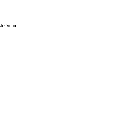
sh Online