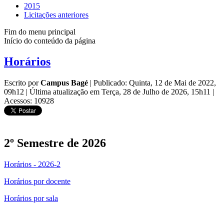
2015
Licitações anteriores
Fim do menu principal
Início do conteúdo da página
Horários
Escrito por
Campus Bagé
|
Publicado: Quinta, 12 de Mai de 2022,
09h12
|
Última atualização em Terça, 28 de Julho de 2026, 15h11
|
Acessos: 10928
2º Semestre de 2026
Horários - 2026-2
Horários por docente
Horários por sala