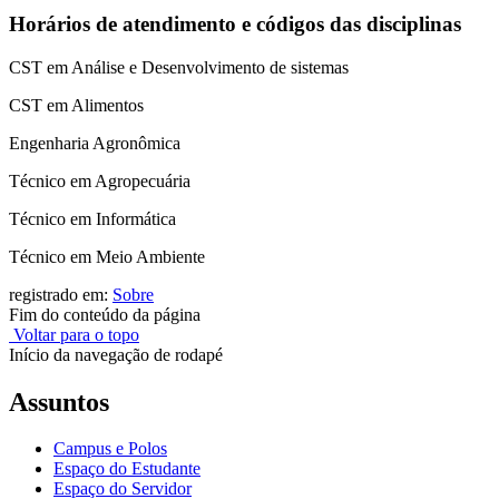
Horários de atendimento e códigos das disciplinas
CST em Análise e Desenvolvimento de sistemas
CST em Alimentos
Engenharia Agronômica
Técnico em Agropecuária
Técnico em Informática
Técnico em Meio Ambiente
registrado em:
Sobre
Fim do conteúdo da página
Voltar para o topo
Início da navegação de rodapé
Assuntos
Campus e Polos
Espaço do Estudante
Espaço do Servidor