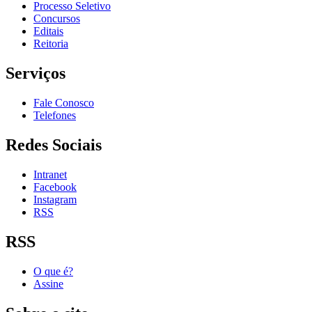
Processo Seletivo
Concursos
Editais
Reitoria
Serviços
Fale Conosco
Telefones
Redes Sociais
Intranet
Facebook
Instagram
RSS
RSS
O que é?
Assine