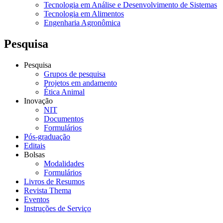
Tecnologia em Análise e Desenvolvimento de Sistemas
Tecnologia em Alimentos
Engenharia Agronômica
Pesquisa
Pesquisa
Grupos de pesquisa
Projetos em andamento
Ética Animal
Inovação
NIT
Documentos
Formulários
Pós-graduação
Editais
Bolsas
Modalidades
Formulários
Livros de Resumos
Revista Thema
Eventos
Instruções de Serviço