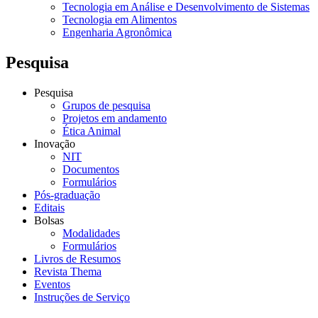
Tecnologia em Análise e Desenvolvimento de Sistemas
Tecnologia em Alimentos
Engenharia Agronômica
Pesquisa
Pesquisa
Grupos de pesquisa
Projetos em andamento
Ética Animal
Inovação
NIT
Documentos
Formulários
Pós-graduação
Editais
Bolsas
Modalidades
Formulários
Livros de Resumos
Revista Thema
Eventos
Instruções de Serviço