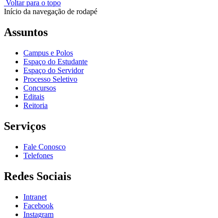
Voltar para o topo
Início da navegação de rodapé
Assuntos
Campus e Polos
Espaço do Estudante
Espaço do Servidor
Processo Seletivo
Concursos
Editais
Reitoria
Serviços
Fale Conosco
Telefones
Redes Sociais
Intranet
Facebook
Instagram