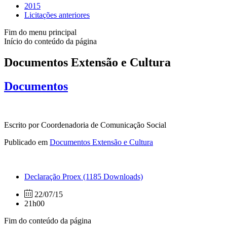
2015
Licitações anteriores
Fim do menu principal
Início do conteúdo da página
Documentos Extensão e Cultura
Documentos
Escrito por Coordenadoria de Comunicação Social
Publicado em
Documentos Extensão e Cultura
Declaração Proex
(1185 Downloads)
22/07/15
21h00
Fim do conteúdo da página