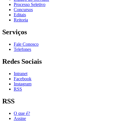
Processo Seletivo
Concursos
Editais
Reitoria
Serviços
Fale Conosco
Telefones
Redes Sociais
Intranet
Facebook
Instagram
RSS
RSS
O que é?
Assine