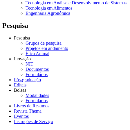
Tecnologia em Análise e Desenvolvimento de Sistemas
Tecnologia em Alimentos
Engenharia Agronômica
Pesquisa
Pesquisa
Grupos de pesquisa
Projetos em andamento
Ética Animal
Inovação
NIT
Documentos
Formulários
Pós-graduação
Editais
Bolsas
Modalidades
Formulários
Livros de Resumos
Revista Thema
Eventos
Instruções de Serviço