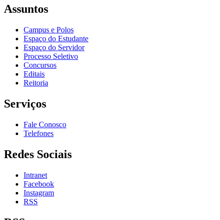
Assuntos
Campus e Polos
Espaço do Estudante
Espaço do Servidor
Processo Seletivo
Concursos
Editais
Reitoria
Serviços
Fale Conosco
Telefones
Redes Sociais
Intranet
Facebook
Instagram
RSS