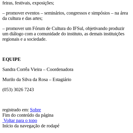
feiras, festivais, exposições;
– promover eventos – seminários, congressos e simpósios – na área
da cultura e das artes;
– promover um Fórum de Cultura do IFSul, objetivando produzir
um diálogo com a comunidade do instituto, as demais instituições
regionais e a sociedade.
EQUIPE
Sandra Corrêa Vieira – Coordenadora
Murilo da Silva da Rosa – Estagiário
(053) 3026 7243
registrado em:
Sobre
Fim do conteúdo da página
Voltar para o topo
Início da navegação de rodapé