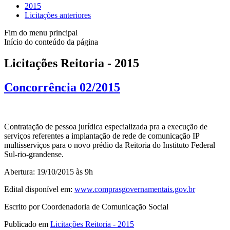
2015
Licitações anteriores
Fim do menu principal
Início do conteúdo da página
Licitações Reitoria - 2015
Concorrência 02/2015
Contratação de pessoa jurídica especializada pra a execução de
serviços referentes a implantação de rede de comunicação IP
multisserviços para o novo prédio da Reitoria do Instituto Federal
Sul-rio-grandense.
Abertura: 19/10/2015 às 9h
Edital disponível em:
www.comprasgovernamentais.gov.br
Escrito por Coordenadoria de Comunicação Social
Publicado em
Licitações Reitoria - 2015