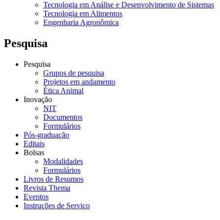
Tecnologia em Análise e Desenvolvimento de Sistemas
Tecnologia em Alimentos
Engenharia Agronômica
Pesquisa
Pesquisa
Grupos de pesquisa
Projetos em andamento
Ética Animal
Inovação
NIT
Documentos
Formulários
Pós-graduação
Editais
Bolsas
Modalidades
Formulários
Livros de Resumos
Revista Thema
Eventos
Instruções de Serviço