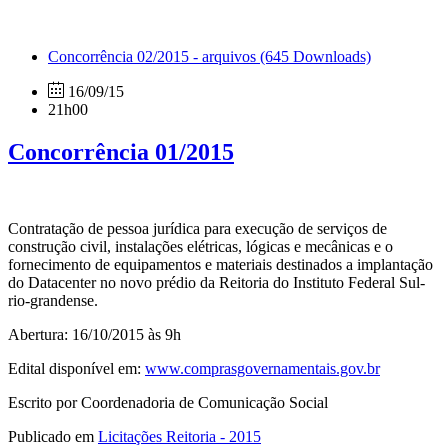
Concorrência 02/2015 - arquivos
(645 Downloads)
16/09/15
21h00
Concorrência 01/2015
Contratação de pessoa jurídica para execução de serviços de
construção civil, instalações elétricas, lógicas e mecânicas e o
fornecimento de equipamentos e materiais destinados a implantação
do Datacenter no novo prédio da Reitoria do Instituto Federal Sul-
rio-grandense.
Abertura: 16/10/2015 às 9h
Edital disponível em:
www.comprasgovernamentais.gov.br
Escrito por Coordenadoria de Comunicação Social
Publicado em
Licitações Reitoria - 2015