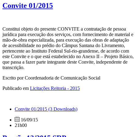
Convite 01/2015
Constitui objeto do presente CONVITE a contratação de pessoa
jurídica para execução dos serviços, com fornecimento de material e
mão-de-obra especializada, para execução das obras de adaptação
de acessibilidade no prédio do Câmpus Santana do Livramento,
pertencente ao Instituto Federal Sul-rio-grandense, de acordo com
este Convite e o que está estabelecido no Anexo II – Projeto Básico,
que passa a fazer parte integrante deste Convite, independente de
transcrição.
Escrito por Coordenadoria de Comunicação Social
Publicado em
Licitações Reitoria - 2015
Convite 01/2015
(3 Downloads)
16/09/15
21h00