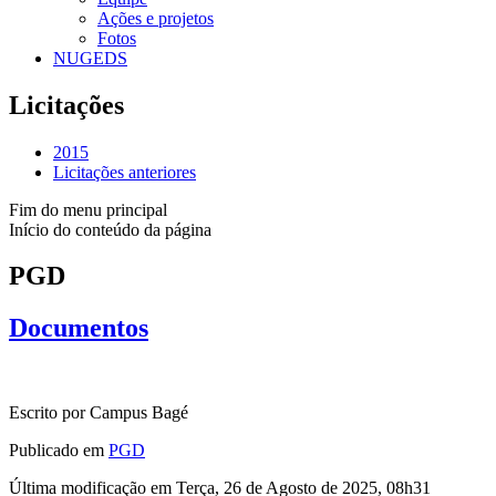
Ações e projetos
Fotos
NUGEDS
Licitações
2015
Licitações anteriores
Fim do menu principal
Início do conteúdo da página
PGD
Documentos
Escrito por Campus Bagé
Publicado em
PGD
Última modificação em Terça, 26 de Agosto de 2025, 08h31