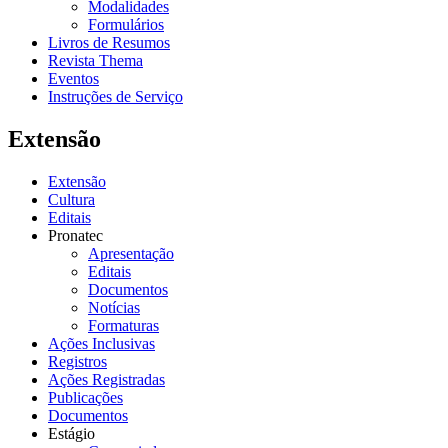
Modalidades
Formulários
Livros de Resumos
Revista Thema
Eventos
Instruções de Serviço
Extensão
Extensão
Cultura
Editais
Pronatec
Apresentação
Editais
Documentos
Notícias
Formaturas
Ações Inclusivas
Registros
Ações Registradas
Publicações
Documentos
Estágio