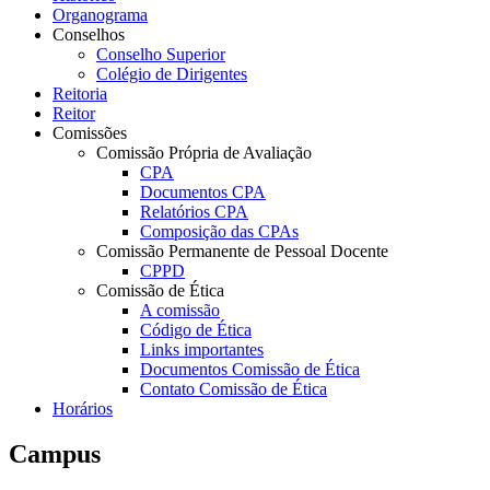
Organograma
Conselhos
Conselho Superior
Colégio de Dirigentes
Reitoria
Reitor
Comissões
Comissão Própria de Avaliação
CPA
Documentos CPA
Relatórios CPA
Composição das CPAs
Comissão Permanente de Pessoal Docente
CPPD
Comissão de Ética
A comissão
Código de Ética
Links importantes
Documentos Comissão de Ética
Contato Comissão de Ética
Horários
Campus