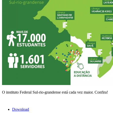
O instituto Federal Sul-rio-grandense está cada vez maior. Confira!
Download