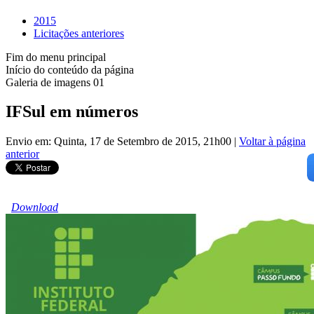
2015
Licitações anteriores
Fim do menu principal
Início do conteúdo da página
Galeria de imagens 01
IFSul em números
Envio em: Quinta, 17 de Setembro de 2015, 21h00
|
Voltar à página
anterior
Download