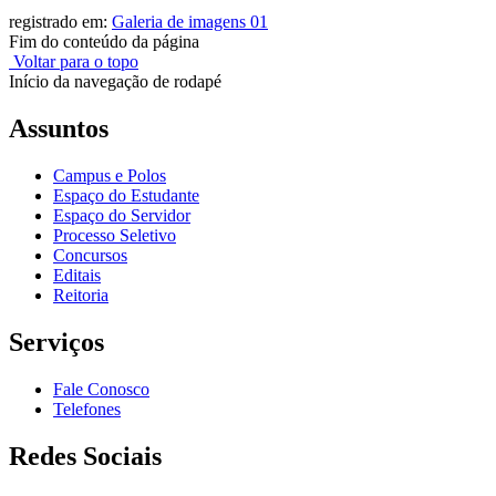
registrado em:
Galeria de imagens 01
Fim do conteúdo da página
Voltar para o topo
Início da navegação de rodapé
Assuntos
Campus e Polos
Espaço do Estudante
Espaço do Servidor
Processo Seletivo
Concursos
Editais
Reitoria
Serviços
Fale Conosco
Telefones
Redes Sociais