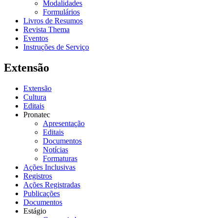
Modalidades
Formulários
Livros de Resumos
Revista Thema
Eventos
Instruções de Serviço
Extensão
Extensão
Cultura
Editais
Pronatec
Apresentação
Editais
Documentos
Notícias
Formaturas
Ações Inclusivas
Registros
Ações Registradas
Publicações
Documentos
Estágio