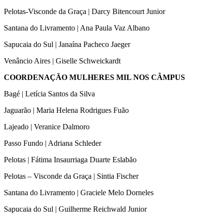
Pelotas-Visconde da Graça | Darcy Bitencourt Junior
Santana do Livramento | Ana Paula Vaz Albano
Sapucaia do Sul | Janaína Pacheco Jaeger
Venâncio Aires | Giselle Schweickardt
COORDENAÇÃO MULHERES MIL NOS CÂMPUS
Bagé | Letícia Santos da Silva
Jaguarão | Maria Helena Rodrigues Fuão
Lajeado | Veranice Dalmoro
Passo Fundo | Adriana Schleder
Pelotas | Fátima Insaurriaga Duarte Eslabão
Pelotas – Visconde da Graça | Sintia Fischer
Santana do Livramento | Graciele Melo Dorneles
Sapucaia do Sul | Guilherme Reichwald Junior