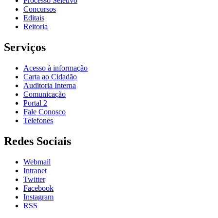
Processo Seletivo
Concursos
Editais
Reitoria
Serviços
Acesso à informação
Carta ao Cidadão
Auditoria Interna
Comunicação
Portal 2
Fale Conosco
Telefones
Redes Sociais
Webmail
Intranet
Twitter
Facebook
Instagram
RSS