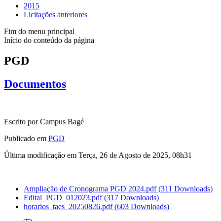
2015
Licitações anteriores
Fim do menu principal
Início do conteúdo da página
PGD
Documentos
Escrito por Campus Bagé
Publicado em
PGD
Última modificação em Terça, 26 de Agosto de 2025, 08h31
Ampliação de Cronograma PGD 2024.pdf
(311 Downloads)
Edital_PGD_012023.pdf
(317 Downloads)
horarios_taes_20250826.pdf
(603 Downloads)