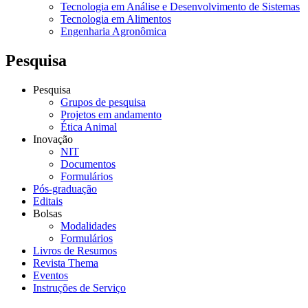
Tecnologia em Análise e Desenvolvimento de Sistemas
Tecnologia em Alimentos
Engenharia Agronômica
Pesquisa
Pesquisa
Grupos de pesquisa
Projetos em andamento
Ética Animal
Inovação
NIT
Documentos
Formulários
Pós-graduação
Editais
Bolsas
Modalidades
Formulários
Livros de Resumos
Revista Thema
Eventos
Instruções de Serviço