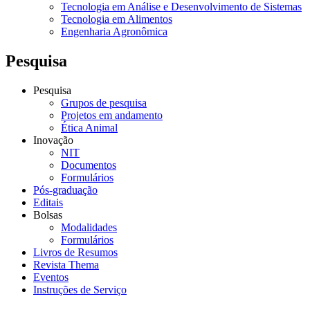
Tecnologia em Análise e Desenvolvimento de Sistemas
Tecnologia em Alimentos
Engenharia Agronômica
Pesquisa
Pesquisa
Grupos de pesquisa
Projetos em andamento
Ética Animal
Inovação
NIT
Documentos
Formulários
Pós-graduação
Editais
Bolsas
Modalidades
Formulários
Livros de Resumos
Revista Thema
Eventos
Instruções de Serviço