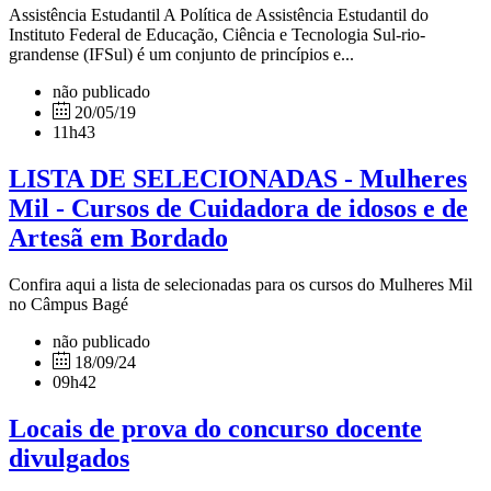
Assistência Estudantil A Política de Assistência Estudantil do
Instituto Federal de Educação, Ciência e Tecnologia Sul-rio-
grandense (IFSul) é um conjunto de princípios e...
não publicado
20/05/19
11h43
LISTA DE SELECIONADAS - Mulheres
Mil - Cursos de Cuidadora de idosos e de
Artesã em Bordado
Confira aqui a lista de selecionadas para os cursos do Mulheres Mil
no Câmpus Bagé
não publicado
18/09/24
09h42
Locais de prova do concurso docente
divulgados