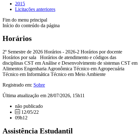
2015
Licitações anteriores
Fim do menu principal
Início do conteúdo da página
Horários
2º Semestre de 2026 Horários - 2026-2 Horários por docente
Horários por sala Horários de atendimento e códigos das
disciplinas CST em Análise e Desenvolvimento de sistemas CST em
Alimentos Engenharia Agronômica Técnico em Agropecuária
Técnico em Informática Técnico em Meio Ambiente
Registrado em:
Sobre
Última atualização em 28/07/2026, 15h11
não publicado
12/05/22
09h12
Assistência Estudantil