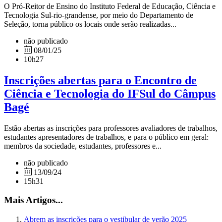
O Pró-Reitor de Ensino do Instituto Federal de Educação, Ciência e
Tecnologia Sul-rio-grandense, por meio do Departamento de
Seleção, torna público os locais onde serão realizadas...
não publicado
08/01/25
10h27
Inscrições abertas para o Encontro de
Ciência e Tecnologia do IFSul do Câmpus
Bagé
Estão abertas as inscrições para professores avaliadores de trabalhos,
estudantes apresentadores de trabalhos, e para o público em geral:
membros da sociedade, estudantes, professores e...
não publicado
13/09/24
15h31
Mais Artigos...
Abrem as inscrições para o vestibular de verão 2025