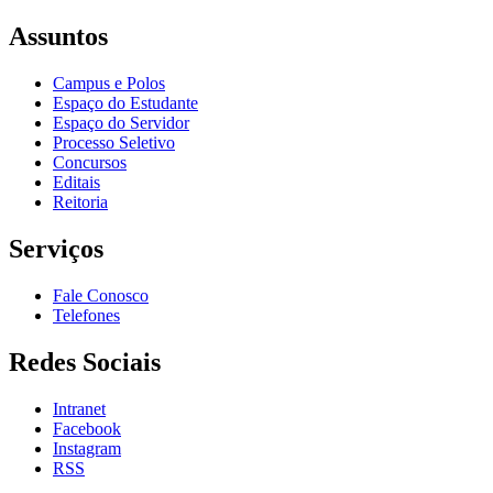
Assuntos
Campus e Polos
Espaço do Estudante
Espaço do Servidor
Processo Seletivo
Concursos
Editais
Reitoria
Serviços
Fale Conosco
Telefones
Redes Sociais
Intranet
Facebook
Instagram
RSS