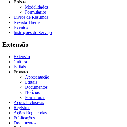
Bolsas
Modalidades
Formulários
Livros de Resumos
Revista Thema
Eventos
Instruções de Serviço
Extensão
Extensão
Cultura
Editais
Pronatec
Apresentação
Editais
Documentos
Notícias
Formaturas
Ações Inclusivas
Registros
Ações Registradas
Publicações
Documentos