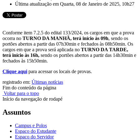
Última atualização em Quarta, 08 de Janeiro de 2025, 10h27
Conforme item 7.2.5 do edital 133/2024, os cargos em que a prova
ocorra no
TURNO DA MANHÃ, terá início às 09h
, sendo os
portões abertos a partir das 07h30min e fechados às 08h50min. Os
cargos em que a prova será aplicada no
TURNO DA TARDE,
terá início às 16h,
sendo os portões abertos a partir das 14h30min e
fechados às 15h50min.
Clique aqui
para acessar os locais de provas.
registrado em:
Últimas notícias
Fim do conteúdo da página
Voltar para o topo
Início da navegação de rodapé
Assuntos
Campus e Polos
Espaço do Estudante
Espaço do Servidor