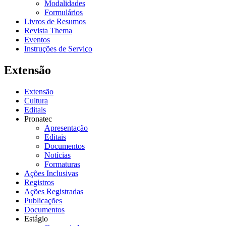
Modalidades
Formulários
Livros de Resumos
Revista Thema
Eventos
Instruções de Serviço
Extensão
Extensão
Cultura
Editais
Pronatec
Apresentação
Editais
Documentos
Notícias
Formaturas
Ações Inclusivas
Registros
Ações Registradas
Publicações
Documentos
Estágio