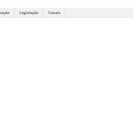
mação
Legislação
Canais