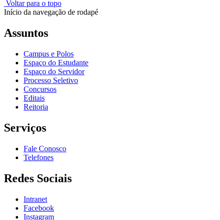
Voltar para o topo
Início da navegação de rodapé
Assuntos
Campus e Polos
Espaço do Estudante
Espaço do Servidor
Processo Seletivo
Concursos
Editais
Reitoria
Serviços
Fale Conosco
Telefones
Redes Sociais
Intranet
Facebook
Instagram