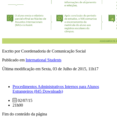
Escrito por Coordenadoria de Comunicação Social
Publicado em
International Students
Última modificação em Sexta, 03 de Julho de 2015, 11h17
Procedimentos Administrativos Internos para Alunos
Estrangeiros
(845 Downloads)
02/07/15
21h00
Fim do conteúdo da página