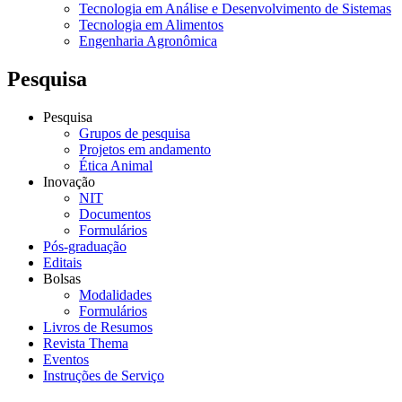
Tecnologia em Análise e Desenvolvimento de Sistemas
Tecnologia em Alimentos
Engenharia Agronômica
Pesquisa
Pesquisa
Grupos de pesquisa
Projetos em andamento
Ética Animal
Inovação
NIT
Documentos
Formulários
Pós-graduação
Editais
Bolsas
Modalidades
Formulários
Livros de Resumos
Revista Thema
Eventos
Instruções de Serviço