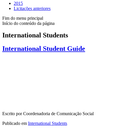
2015
Licitações anteriores
Fim do menu principal
Início do conteúdo da página
International Students
International Student Guide
Escrito por Coordenadoria de Comunicação Social
Publicado em
International Students