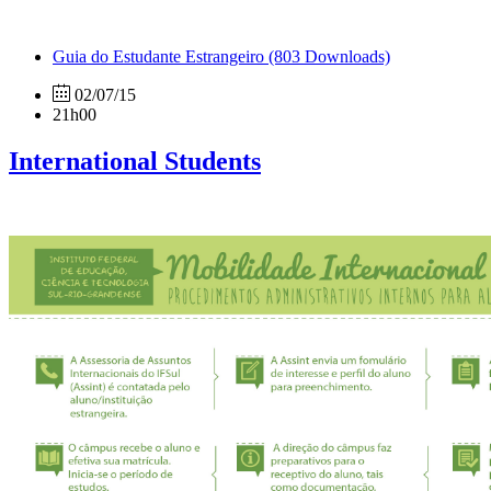
Guia do Estudante Estrangeiro
(803 Downloads)
02/07/15
21h00
International Students