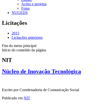
Ações e projetos
Fotos
NUGEDS
Licitações
2015
Licitações anteriores
Fim do menu principal
Início do conteúdo da página
NIT
Núcleo de Inovação Tecnológica
Escrito por Coordenadoria de Comunicação Social
Publicado em
NIT