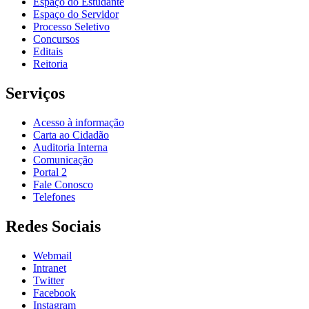
Espaço do Estudante
Espaço do Servidor
Processo Seletivo
Concursos
Editais
Reitoria
Serviços
Acesso à informação
Carta ao Cidadão
Auditoria Interna
Comunicação
Portal 2
Fale Conosco
Telefones
Redes Sociais
Webmail
Intranet
Twitter
Facebook
Instagram