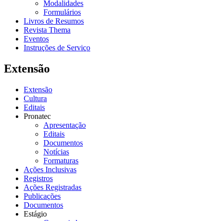
Modalidades
Formulários
Livros de Resumos
Revista Thema
Eventos
Instruções de Serviço
Extensão
Extensão
Cultura
Editais
Pronatec
Apresentação
Editais
Documentos
Notícias
Formaturas
Ações Inclusivas
Registros
Ações Registradas
Publicações
Documentos
Estágio