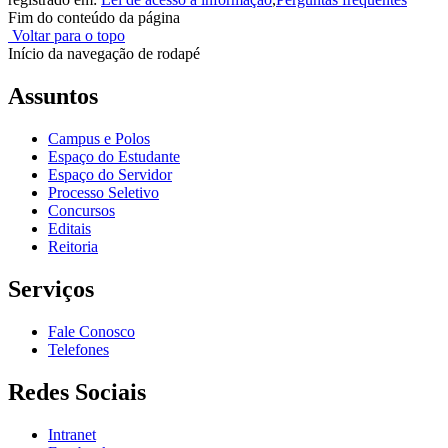
Fim do conteúdo da página
Voltar para o topo
Início da navegação de rodapé
Assuntos
Campus e Polos
Espaço do Estudante
Espaço do Servidor
Processo Seletivo
Concursos
Editais
Reitoria
Serviços
Fale Conosco
Telefones
Redes Sociais
Intranet