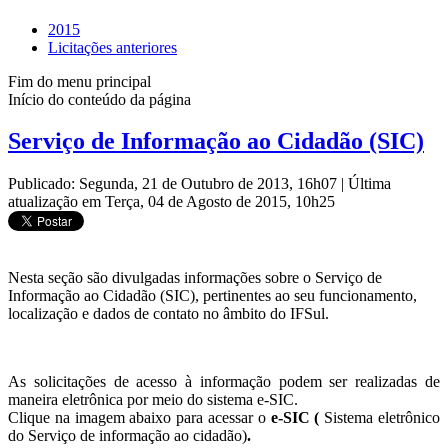
2015
Licitações anteriores
Fim do menu principal
Início do conteúdo da página
Serviço de Informação ao Cidadão (SIC)
Publicado: Segunda, 21 de Outubro de 2013, 16h07
|
Última
atualização em Terça, 04 de Agosto de 2015, 10h25
Nesta seção são divulgadas informações sobre o Serviço de
Informação ao Cidadão (SIC), pertinentes ao seu funcionamento,
localização e dados de contato no âmbito do IFSul.
As solicitações de acesso à informação podem ser realizadas de
maneira eletrônica por meio do sistema e-SIC.
Clique na imagem abaixo para acessar o
e-SIC (
Sistema eletrônico
do Serviço de informação ao cidadão)
.