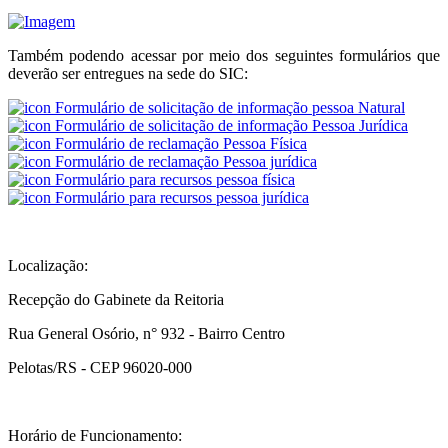
Também podendo acessar por meio dos seguintes formulários que
deverão ser entregues na sede do SIC:
Formulário de solicitação de informação pessoa Natural
Formulário de solicitação de informação Pessoa Jurídica
Formulário de reclamação Pessoa Física
Formulário de reclamação Pessoa jurídica
Formulário para recursos pessoa física
Formulário para recursos pessoa jurídica
Localização:
Recepção do Gabinete da Reitoria
Rua General Osório, n° 932 - Bairro Centro
Pelotas/RS - CEP 96020-000
Horário de Funcionamento: