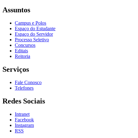
Assuntos
Campus e Polos
Espaço do Estudante
Espaço do Servidor
Processo Seletivo
Concursos
Editais
Reitoria
Serviços
Fale Conosco
Telefones
Redes Sociais
Intranet
Facebook
Instagram
RSS