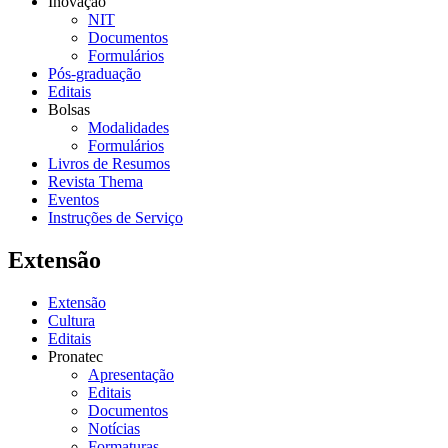
Inovação
NIT
Documentos
Formulários
Pós-graduação
Editais
Bolsas
Modalidades
Formulários
Livros de Resumos
Revista Thema
Eventos
Instruções de Serviço
Extensão
Extensão
Cultura
Editais
Pronatec
Apresentação
Editais
Documentos
Notícias
Formaturas