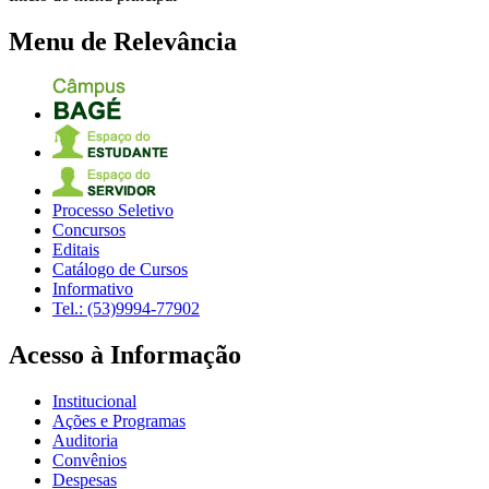
Menu de Relevância
Processo Seletivo
Concursos
Editais
Catálogo de Cursos
Informativo
Tel.: (53)9994-77902
Acesso à Informação
Institucional
Ações e Programas
Auditoria
Convênios
Despesas