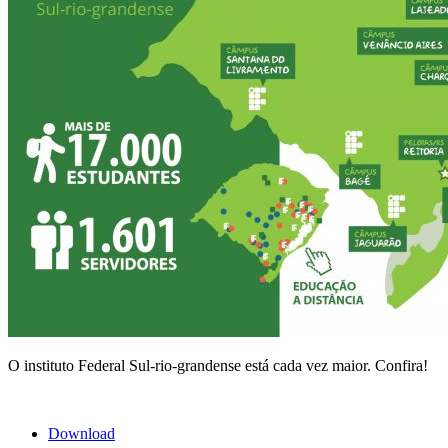
O instituto Federal Sul-rio-grandense está cada vez maior. Confira!
Download