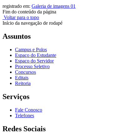
registrado em:
Galeria de imagens 01
Fim do conteúdo da página
Voltar para o topo
Início da navegação de rodapé
Assuntos
Campus e Polos
Espaço do Estudante
Espaço do Servidor
Processo Seletivo
Concursos
Editais
Reitoria
Serviços
Fale Conosco
Telefones
Redes Sociais