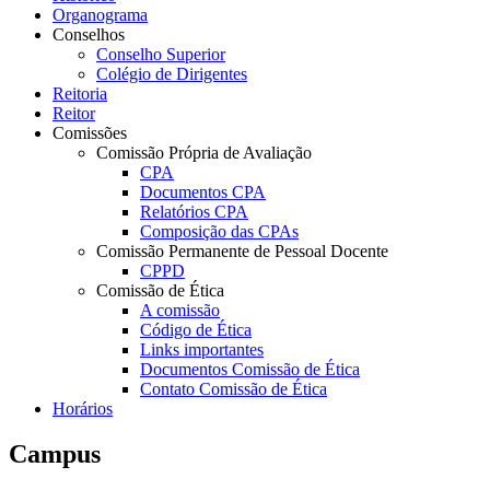
Organograma
Conselhos
Conselho Superior
Colégio de Dirigentes
Reitoria
Reitor
Comissões
Comissão Própria de Avaliação
CPA
Documentos CPA
Relatórios CPA
Composição das CPAs
Comissão Permanente de Pessoal Docente
CPPD
Comissão de Ética
A comissão
Código de Ética
Links importantes
Documentos Comissão de Ética
Contato Comissão de Ética
Horários
Campus