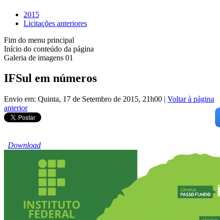
2015
Licitações anteriores
Fim do menu principal
Início do conteúdo da página
Galeria de imagens 01
IFSul em números
Envio em: Quinta, 17 de Setembro de 2015, 21h00
|
Voltar à página
anterior
Download