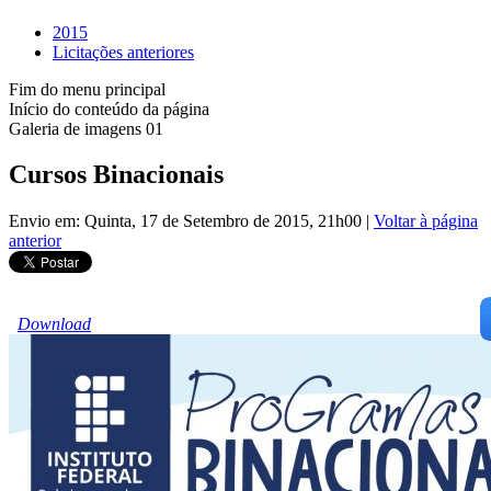
2015
Licitações anteriores
Fim do menu principal
Início do conteúdo da página
Galeria de imagens 01
Cursos Binacionais
Envio em: Quinta, 17 de Setembro de 2015, 21h00
|
Voltar à página
anterior
Download