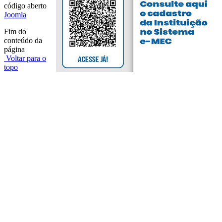
código aberto
Joomla
Fim do
conteúdo da
página
Voltar para o
topo