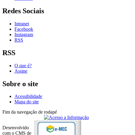
Redes Sociais
Intranet
Facebook
Instagram
RSS
RSS
O que é?
Assine
Sobre o site
Acessibilidade
Mapa do site
Fim da navegação de rodapé
Desenvolvido
com o CMS de