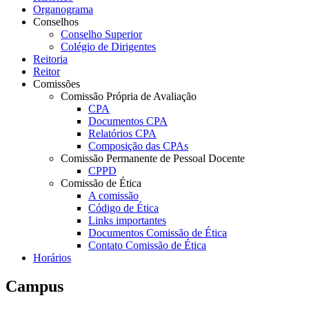
Organograma
Conselhos
Conselho Superior
Colégio de Dirigentes
Reitoria
Reitor
Comissões
Comissão Própria de Avaliação
CPA
Documentos CPA
Relatórios CPA
Composição das CPAs
Comissão Permanente de Pessoal Docente
CPPD
Comissão de Ética
A comissão
Código de Ética
Links importantes
Documentos Comissão de Ética
Contato Comissão de Ética
Horários
Campus