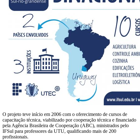
O projeto teve início em 2006 com o oferecimento de cursos de
capacitação técnica, viabilizado por cooperação técnica e financiado
pela Agência Brasileira de Cooperação (ABC), ministrados pelo
IFSul para professores da UTU, qualificando mais de 200
profissionais.