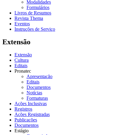
Modalidades
Formulários
Livros de Resumos
Revista Thema
Eventos
Instruções de Serviço
Extensão
Extensão
Cultura
Editais
Pronatec
Apresentação
Editais
Documentos
Notícias
Formaturas
Ações Inclusivas
Registros
Ações Registradas
Publicações
Documentos
Estágio