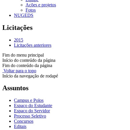
Ações e projetos
Fotos
NUGEDS
Licitações
2015
Licitações anteriores
Fim do menu principal
Início do conteúdo da página
Fim do conteúdo da página
Voltar para o topo
Início da navegação de rodapé
Assuntos
Campus e Polos
Espaço do Estudante
Espaço do Servidor
Processo Seletivo
Concursos
Editais