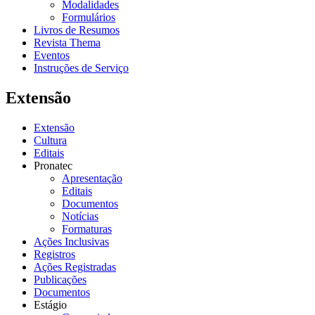
Modalidades
Formulários
Livros de Resumos
Revista Thema
Eventos
Instruções de Serviço
Extensão
Extensão
Cultura
Editais
Pronatec
Apresentação
Editais
Documentos
Notícias
Formaturas
Ações Inclusivas
Registros
Ações Registradas
Publicações
Documentos
Estágio