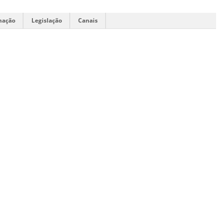
mação
Legislação
Canais