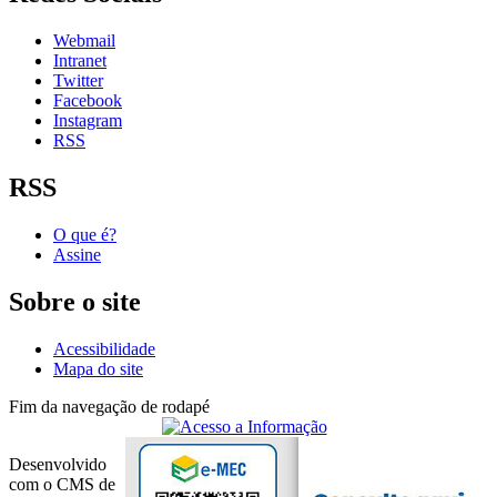
Webmail
Intranet
Twitter
Facebook
Instagram
RSS
RSS
O que é?
Assine
Sobre o site
Acessibilidade
Mapa do site
Fim da navegação de rodapé
Desenvolvido
com o CMS de