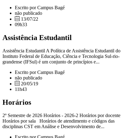
Escrito por Campus Bagé
não publicado
13/07/22
09h33
Assistência Estudantil
Assistência Estudantil A Política de Assistência Estudantil do
Instituto Federal de Educação, Ciência e Tecnologia Sul-rio-
grandense (IFSul) é um conjunto de princípios e...
Escrito por Campus Bagé
não publicado
20/05/19
11h43
Horários
2º Semestre de 2026 Horários - 2026-2 Horários por docente
Horários por sala Horários de atendimento e códigos das
disciplinas CST em Análise e Desenvolvimento de...
Escrito por Campus Bagé