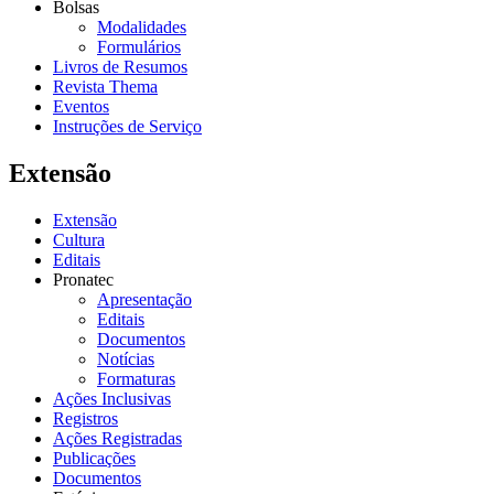
Bolsas
Modalidades
Formulários
Livros de Resumos
Revista Thema
Eventos
Instruções de Serviço
Extensão
Extensão
Cultura
Editais
Pronatec
Apresentação
Editais
Documentos
Notícias
Formaturas
Ações Inclusivas
Registros
Ações Registradas
Publicações
Documentos