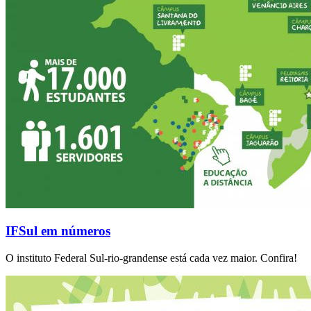
IFSul em números
O instituto Federal Sul-rio-grandense está cada vez maior. Confira!