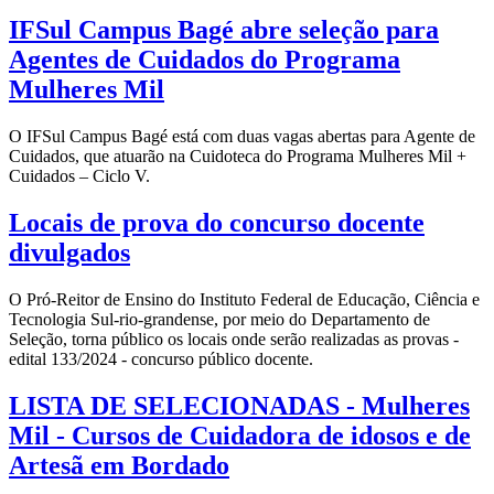
IFSul Campus Bagé abre seleção para
Agentes de Cuidados do Programa
Mulheres Mil
O IFSul Campus Bagé está com duas vagas abertas para Agente de
Cuidados, que atuarão na Cuidoteca do Programa Mulheres Mil +
Cuidados – Ciclo V.
Locais de prova do concurso docente
divulgados
O Pró-Reitor de Ensino do Instituto Federal de Educação, Ciência e
Tecnologia Sul-rio-grandense, por meio do Departamento de
Seleção, torna público os locais onde serão realizadas as provas -
edital 133/2024 - concurso público docente.
LISTA DE SELECIONADAS - Mulheres
Mil - Cursos de Cuidadora de idosos e de
Artesã em Bordado