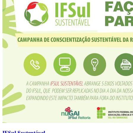
IFSul Sustentável