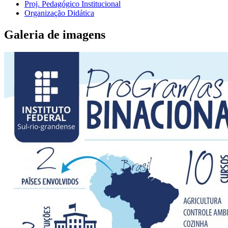
Proj. Pedagógico Institucional
Organização Didática
Galeria de imagens