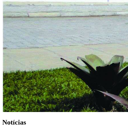
Notícias