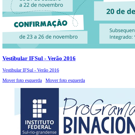
Vestibular IFSul - Verão 2016
Vestibular IFSul - Verão 2016
Mover foto esquerda
Mover foto esquerda