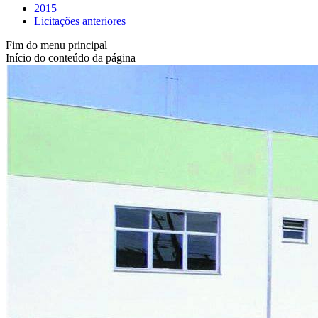
2015
Licitações anteriores
Fim do menu principal
Início do conteúdo da página