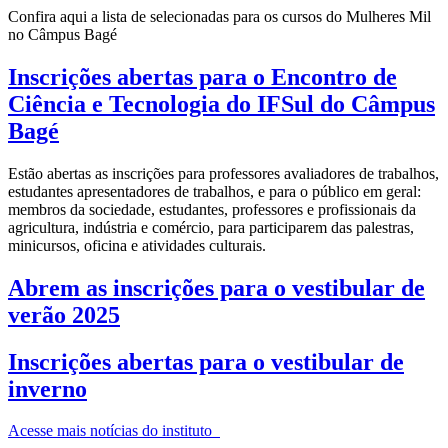
Confira aqui a lista de selecionadas para os cursos do Mulheres Mil
no Câmpus Bagé
Inscrições abertas para o Encontro de
Ciência e Tecnologia do IFSul do Câmpus
Bagé
Estão abertas as inscrições para professores avaliadores de trabalhos,
estudantes apresentadores de trabalhos, e para o público em geral:
membros da sociedade, estudantes, professores e profissionais da
agricultura, indústria e comércio, para participarem das palestras,
minicursos, oficina e atividades culturais.
Abrem as inscrições para o vestibular de
verão 2025
Inscrições abertas para o vestibular de
inverno
Acesse mais notícias do instituto