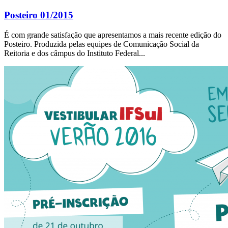
Posteiro 01/2015
É com grande satisfação que apresentamos a mais recente edição do
Posteiro. Produzida pelas equipes de Comunicação Social da
Reitoria e dos câmpus do Instituto Federal...