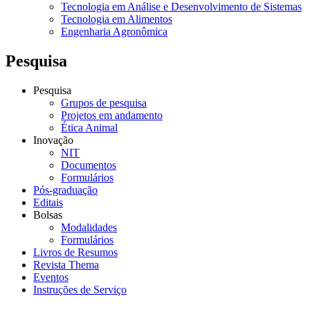
Tecnologia em Análise e Desenvolvimento de Sistemas
Tecnologia em Alimentos
Engenharia Agronômica
Pesquisa
Pesquisa
Grupos de pesquisa
Projetos em andamento
Ética Animal
Inovação
NIT
Documentos
Formulários
Pós-graduação
Editais
Bolsas
Modalidades
Formulários
Livros de Resumos
Revista Thema
Eventos
Instruções de Serviço