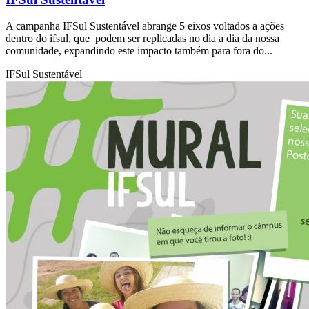
A campanha IFSul Sustentável abrange 5 eixos voltados a ações
dentro do ifsul, que podem ser replicadas no dia a dia da nossa
comunidade, expandindo este impacto também para fora do...
IFSul Sustentável