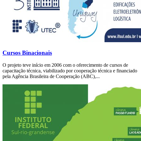
Cursos Binacionais
O projeto teve início em 2006 com o oferecimento de cursos de
capacitação técnica, viabilizado por cooperação técnica e financiado
pela Agência Brasileira de Cooperação (ABC),...