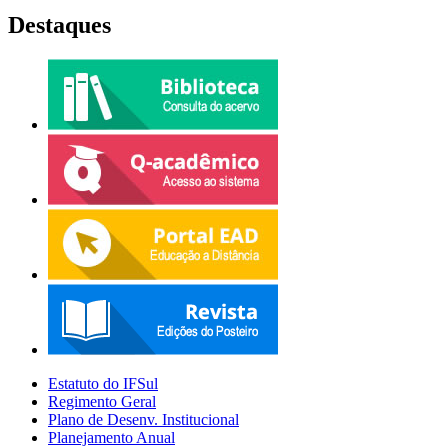
Destaques
Estatuto do IFSul
Regimento Geral
Plano de Desenv. Institucional
Planejamento Anual