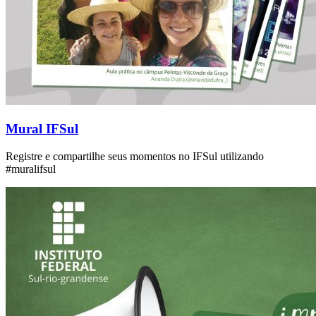
Mural IFSul
Registre e compartilhe seus momentos no IFSul utilizando
#muralifsul