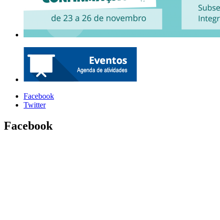
Facebook
Twitter
Facebook