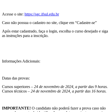
Acesse o site:
https://sgc.ifsul.edu.br
Caso não possua o cadastro no site, clique em “Cadastre-se”
Após estar cadastrado, faça o login, escolha o curso desejado e siga
as instruções para a inscrição.
Informações Adicionais:
Datas das provas:
Cursos superiores –
24 de novembro de 2024, a partir das 9 horas.
Cursos técnicos –
24 de novembro de 2024, a partir das 16 horas.
IMPORTANTE!
O candidato não poderá fazer a prova caso não