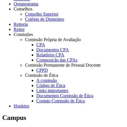
Organograma
Conselhos
Conselho Superior
Colégio de Dirigentes
Reitoria
Reitor
Comissões
Comissão Própria de Avaliação
CPA
Documentos CPA
Relatórios CPA
Composição das CPAs
Comissão Permanente de Pessoal Docente
CPPD
Comissão de Ética
A comissão
Código de Ética
Links importantes
Documentos Comissão de Ética
Contato Comissão de Ética
Horários
Campus