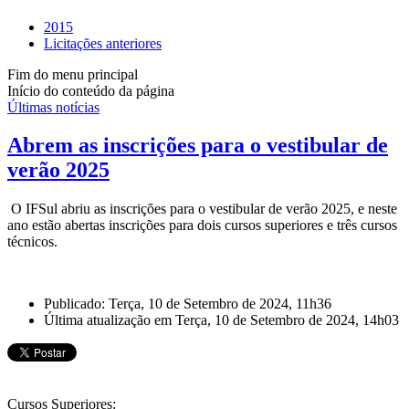
2015
Licitações anteriores
Fim do menu principal
Início do conteúdo da página
Últimas notícias
Abrem as inscrições para o vestibular de
verão 2025
O IFSul abriu as inscrições para o vestibular de verão 2025, e neste
ano estão abertas inscrições para dois cursos superiores e três cursos
técnicos.
Publicado: Terça, 10 de Setembro de 2024, 11h36
Última atualização em Terça, 10 de Setembro de 2024, 14h03
Cursos Superiores: