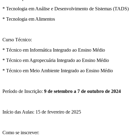
* Tecnologia em Análise e Desenvolvimento de Sistemas (TADS)
* Tecnologia em Alimentos
Curso Técnico:
* Técnico em Informática Integrado ao Ensino Médio
* Técnico em Agropecuária Integrado ao Ensino Médio
* Técnico em Meio Ambiente Integrado ao Ensino Médio
Período de Inscrição:
9 de setembro a 7 de outubro de 2024
Início das Aulas: 15 de fevereiro de 2025
Como se inscrever: