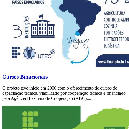
Cursos Binacionais
O projeto teve início em 2006 com o oferecimento de cursos de
capacitação técnica, viabilizado por cooperação técnica e financiado
pela Agência Brasileira de Cooperação (ABC),...