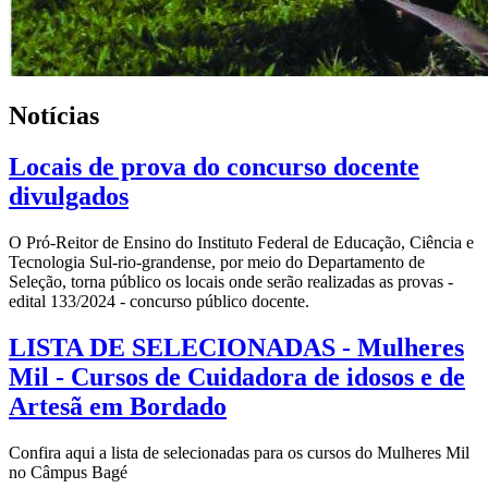
Notícias
Locais de prova do concurso docente
divulgados
O Pró-Reitor de Ensino do Instituto Federal de Educação, Ciência e
Tecnologia Sul-rio-grandense, por meio do Departamento de
Seleção, torna público os locais onde serão realizadas as provas -
edital 133/2024 - concurso público docente.
LISTA DE SELECIONADAS - Mulheres
Mil - Cursos de Cuidadora de idosos e de
Artesã em Bordado
Confira aqui a lista de selecionadas para os cursos do Mulheres Mil
no Câmpus Bagé