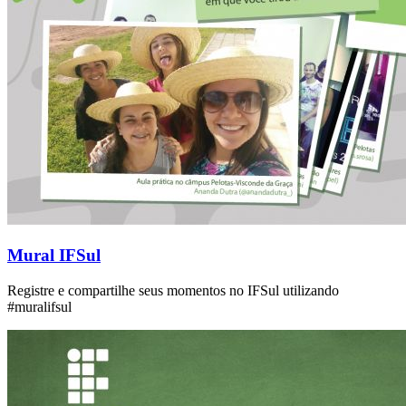
Mural IFSul
Registre e compartilhe seus momentos no IFSul utilizando
#muralifsul