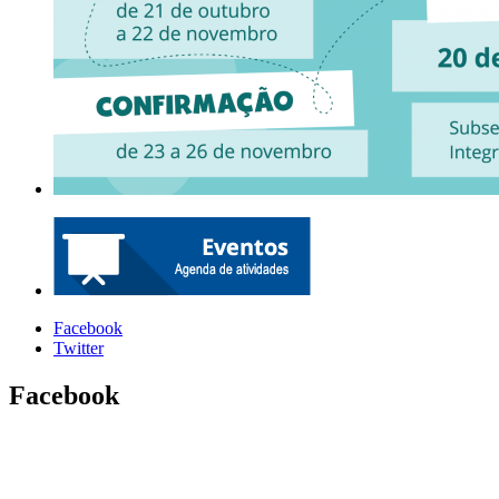
Facebook
Twitter
Facebook