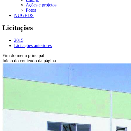
Ações e projetos
Fotos
NUGEDS
Licitações
2015
Licitações anteriores
Fim do menu principal
Início do conteúdo da página