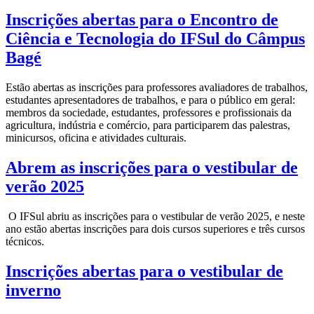
Inscrições abertas para o Encontro de
Ciência e Tecnologia do IFSul do Câmpus
Bagé
Estão abertas as inscrições para professores avaliadores de trabalhos,
estudantes apresentadores de trabalhos, e para o público em geral:
membros da sociedade, estudantes, professores e profissionais da
agricultura, indústria e comércio, para participarem das palestras,
minicursos, oficina e atividades culturais.
Abrem as inscrições para o vestibular de
verão 2025
O IFSul abriu as inscrições para o vestibular de verão 2025, e neste
ano estão abertas inscrições para dois cursos superiores e três cursos
técnicos.
Inscrições abertas para o vestibular de
inverno