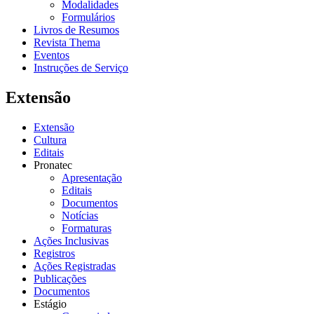
Modalidades
Formulários
Livros de Resumos
Revista Thema
Eventos
Instruções de Serviço
Extensão
Extensão
Cultura
Editais
Pronatec
Apresentação
Editais
Documentos
Notícias
Formaturas
Ações Inclusivas
Registros
Ações Registradas
Publicações
Documentos
Estágio