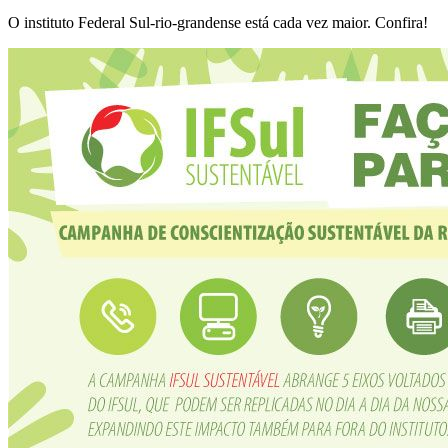
O instituto Federal Sul-rio-grandense está cada vez maior. Confira!