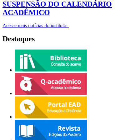
SUSPENSÃO DO CALENDÁRIO
ACADÊMICO
Acesse mais notícias do instituto
Destaques