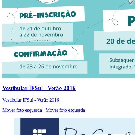
Vestibular IFSul - Verão 2016
Vestibular IFSul - Verão 2016
Mover foto esquerda
Mover foto esquerda