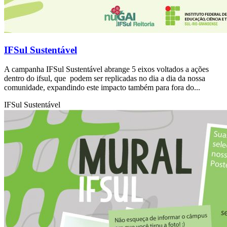
IFSul Sustentável
A campanha IFSul Sustentável abrange 5 eixos voltados a ações
dentro do ifsul, que podem ser replicadas no dia a dia da nossa
comunidade, expandindo este impacto também para fora do...
IFSul Sustentável