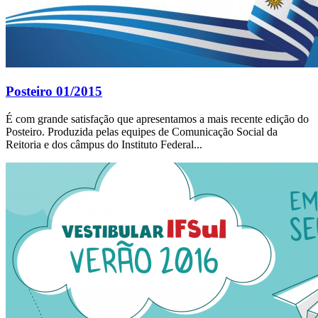
Posteiro 01/2015
É com grande satisfação que apresentamos a mais recente edição do
Posteiro. Produzida pelas equipes de Comunicação Social da
Reitoria e dos câmpus do Instituto Federal...