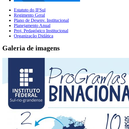
Estatuto do IFSul
Regimento Geral
Plano de Desenv. Institucional
Planejamento Anual
Proj. Pedagógico Institucional
Organização Didática
Galeria de imagens