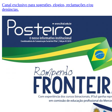
Canal exclusivo para sugestões, elogios, reclamações e/ou
denúncias.