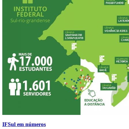
IFSul em números