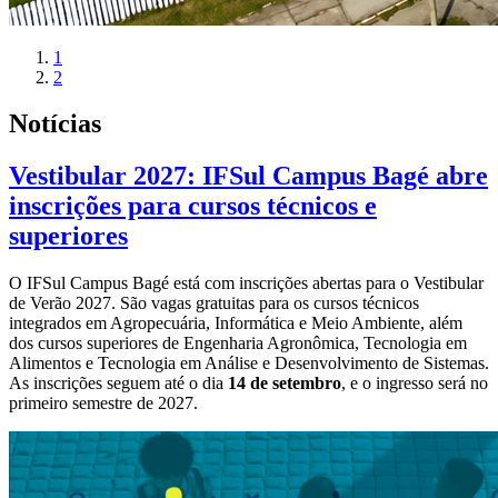
1
2
Notícias
Vestibular 2027: IFSul Campus Bagé abre
inscrições para cursos técnicos e
superiores
O IFSul Campus Bagé está com inscrições abertas para o Vestibular
de Verão 2027. São vagas gratuitas para os cursos técnicos
integrados em Agropecuária, Informática e Meio Ambiente, além
dos cursos superiores de Engenharia Agronômica, Tecnologia em
Alimentos e Tecnologia em Análise e Desenvolvimento de Sistemas.
As inscrições seguem até o dia
14 de setembro
, e o ingresso será no
primeiro semestre de 2027.