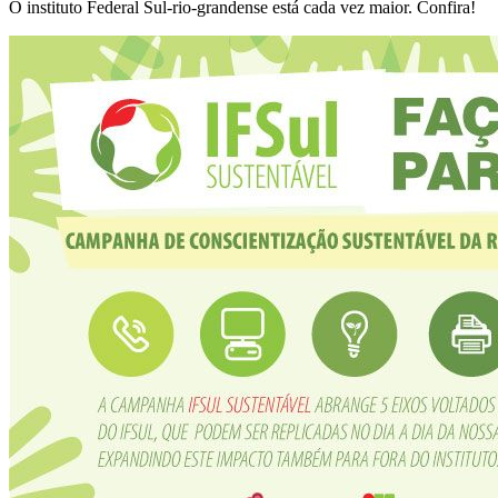
O instituto Federal Sul-rio-grandense está cada vez maior. Confira!