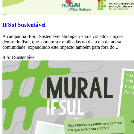
IFSul Sustentável
A campanha IFSul Sustentável abrange 5 eixos voltados a ações
dentro do ifsul, que podem ser replicadas no dia a dia da nossa
comunidade, expandindo este impacto também para fora do...
IFSul Sustentável