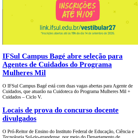
IFSul Campus Bagé abre seleção para
Agentes de Cuidados do Programa
Mulheres Mil
O IFSul Campus Bagé está com duas vagas abertas para Agente de
Cuidados, que atuarão na Cuidoteca do Programa Mulheres Mil +
Cuidados – Ciclo V.
Locais de prova do concurso docente
divulgados
O Pró-Reitor de Ensino do Instituto Federal de Educação, Ciência e
Tecnologia Sul-rio-grandense, por meio do Departamento de