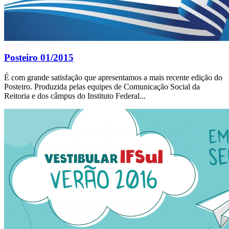
Posteiro 01/2015
É com grande satisfação que apresentamos a mais recente edição do
Posteiro. Produzida pelas equipes de Comunicação Social da
Reitoria e dos câmpus do Instituto Federal...