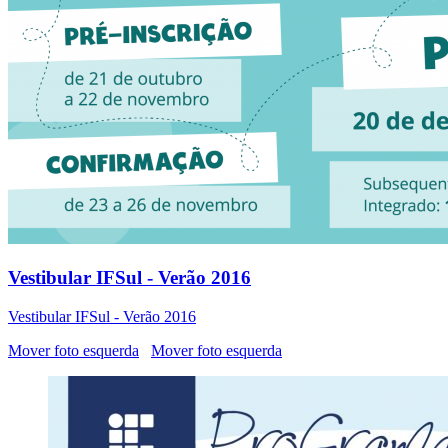
Vestibular IFSul - Verão 2016
Vestibular IFSul - Verão 2016
Mover foto esquerda
Mover foto esquerda