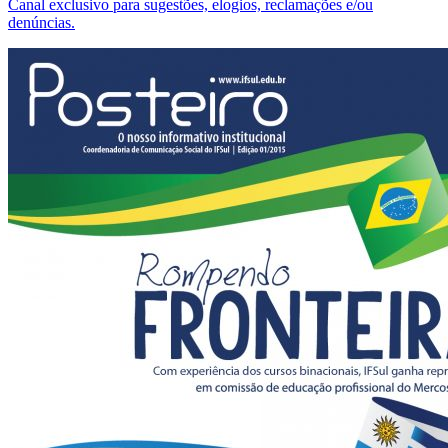
Canal exclusivo para sugestões, elogios, reclamações e/ou
denúncias.