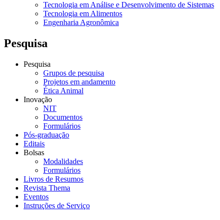
Tecnologia em Análise e Desenvolvimento de Sistemas
Tecnologia em Alimentos
Engenharia Agronômica
Pesquisa
Pesquisa
Grupos de pesquisa
Projetos em andamento
Ética Animal
Inovação
NIT
Documentos
Formulários
Pós-graduação
Editais
Bolsas
Modalidades
Formulários
Livros de Resumos
Revista Thema
Eventos
Instruções de Serviço