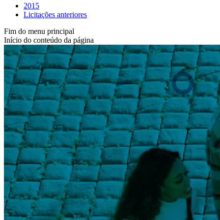
2015
Licitações anteriores
Fim do menu principal
Início do conteúdo da página