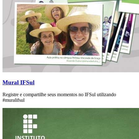
Mural IFSul
Registre e compartilhe seus momentos no IFSul utilizando
#muralifsul