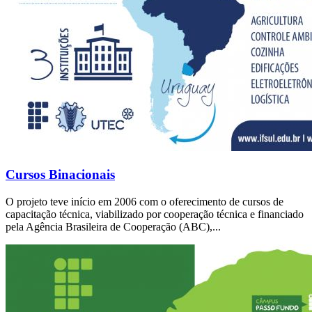
Cursos Binacionais
O projeto teve início em 2006 com o oferecimento de cursos de
capacitação técnica, viabilizado por cooperação técnica e financiado
pela Agência Brasileira de Cooperação (ABC),...