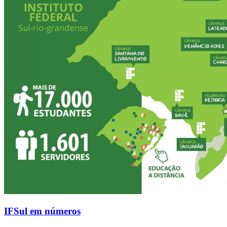
IFSul em números