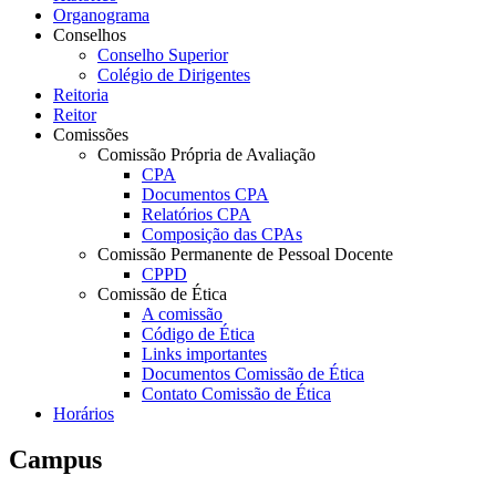
Organograma
Conselhos
Conselho Superior
Colégio de Dirigentes
Reitoria
Reitor
Comissões
Comissão Própria de Avaliação
CPA
Documentos CPA
Relatórios CPA
Composição das CPAs
Comissão Permanente de Pessoal Docente
CPPD
Comissão de Ética
A comissão
Código de Ética
Links importantes
Documentos Comissão de Ética
Contato Comissão de Ética
Horários
Campus