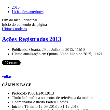
2015
Licitações anteriores
Fim do menu principal
Início do conteúdo da página
Últimas notícias
Ações Registradas 2013
Publicado: Quarta, 29 de Julho de 2015, 11h10
Última atualização em Quinta, 30 de Julho de 2015, 11h21
voltar
CÂMPUS BAGÉ
Protocolo PJ001/24012013
Título Informática no centro de referência da mulher
Coordenador Alfredo Parteli Gomes
Início e Término 12-09-2013 a 31-12-2013