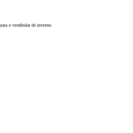
 para o vestibular de inverno