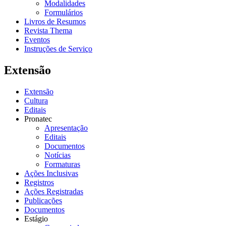
Modalidades
Formulários
Livros de Resumos
Revista Thema
Eventos
Instruções de Serviço
Extensão
Extensão
Cultura
Editais
Pronatec
Apresentação
Editais
Documentos
Notícias
Formaturas
Ações Inclusivas
Registros
Ações Registradas
Publicações
Documentos
Estágio