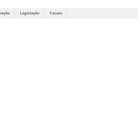
mação
Legislação
Canais